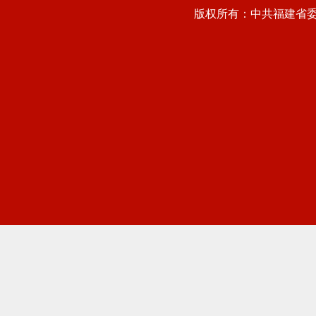
版权所有：中共福建省委