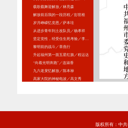
版权所有：中共