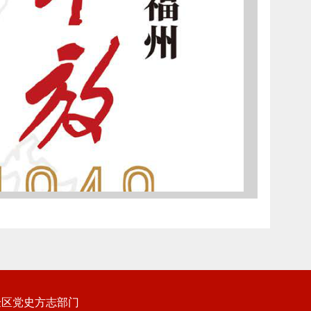
验区党史方志部门