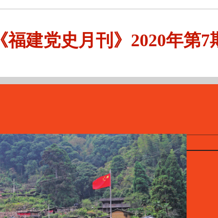
《福建党史月刊》2020年第7