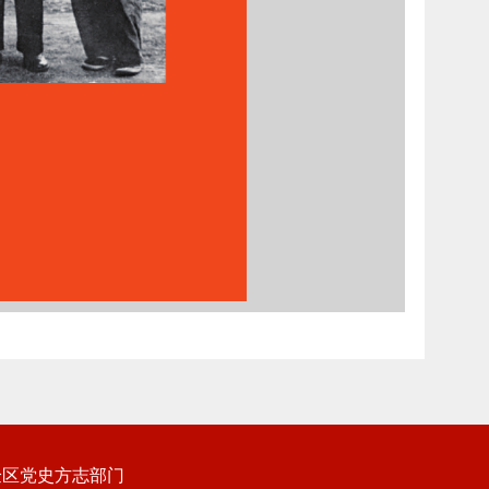
验区党史方志部门