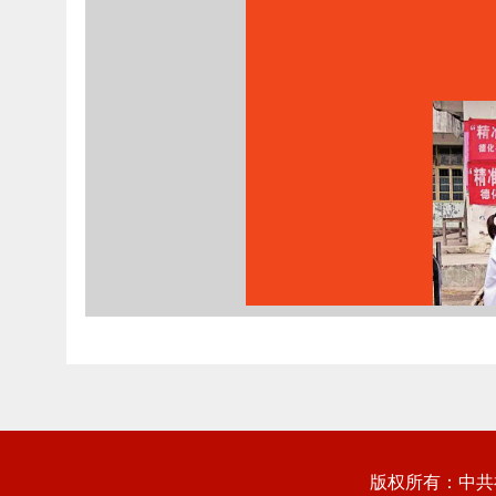
版权所有：中共