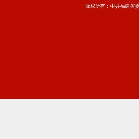
版权所有：中共福建省委